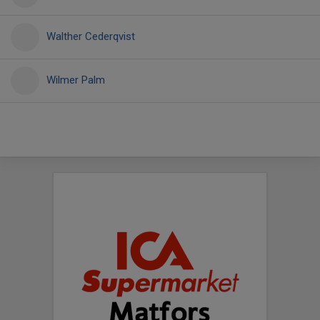
Walther Cederqvist
Wilmer Palm