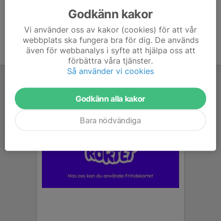
Godkänn kakor
Vi använder oss av kakor (cookies) för att vår
webbplats ska fungera bra för dig. De används
även för webbanalys i syfte att hjälpa oss att
förbättra våra tjänster.
Så använder vi cookies
Godkänn alla kakor
Bara nödvändiga