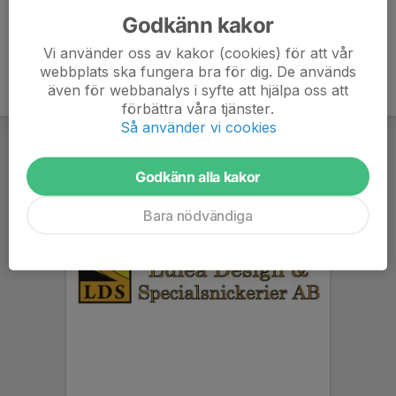
Godkänn kakor
Vi använder oss av kakor (cookies) för att vår
webbplats ska fungera bra för dig. De används
även för webbanalys i syfte att hjälpa oss att
förbättra våra tjänster.
Så använder vi cookies
Godkänn alla kakor
Bara nödvändiga