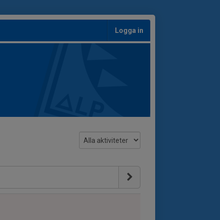
Logga in