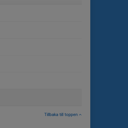
Tillbaka till toppen