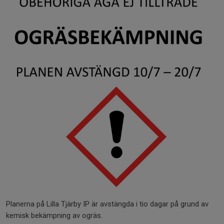
Planerna på Lilla Tjärby IP är avstängda i tio dagar på grund av
kemisk bekämpning av ogräs.