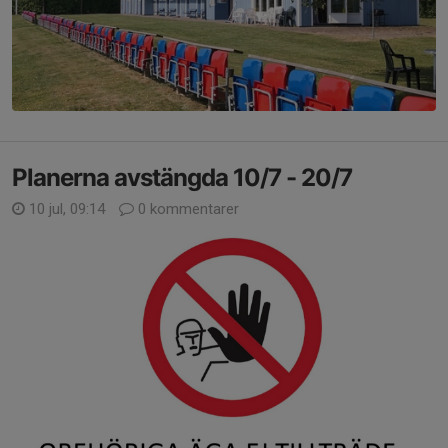
Planerna avstängda 10/7 - 20/7
10 jul, 09:14
0 kommentarer