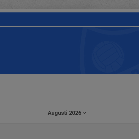
a
Augusti 2026