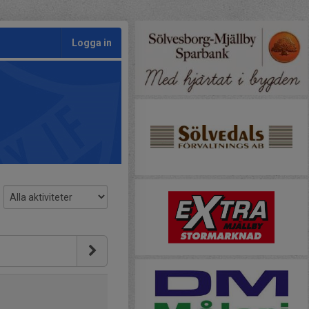
Logga in