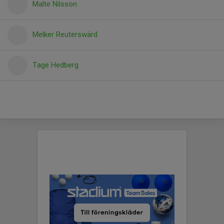
Malte Nilsson
Melker Reuterswärd
Tage Hedberg