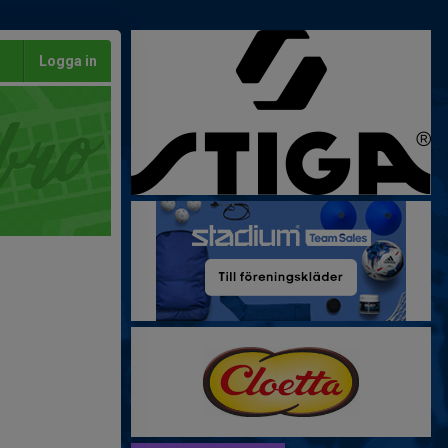
Logga in