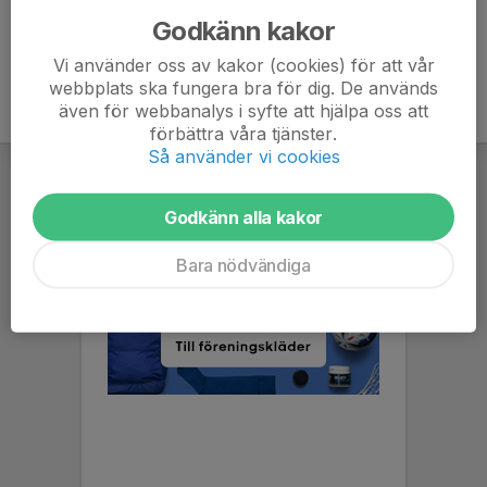
Godkänn kakor
Vi använder oss av kakor (cookies) för att vår
webbplats ska fungera bra för dig. De används
även för webbanalys i syfte att hjälpa oss att
förbättra våra tjänster.
Så använder vi cookies
Godkänn alla kakor
Bara nödvändiga