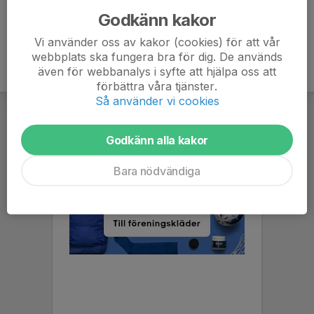
Godkänn kakor
Vi använder oss av kakor (cookies) för att vår
webbplats ska fungera bra för dig. De används
även för webbanalys i syfte att hjälpa oss att
förbättra våra tjänster.
Så använder vi cookies
Godkänn alla kakor
Bara nödvändiga