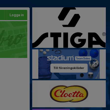
Logga in