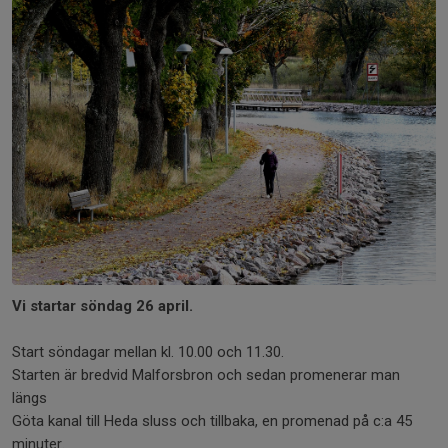
Vi startar söndag 26 april.
Start söndagar mellan kl. 10.00 och 11.30.
Starten är bredvid Malforsbron och sedan promenerar man
längs
Göta kanal till Heda sluss och tillbaka, en promenad på c:a 45
minuter.