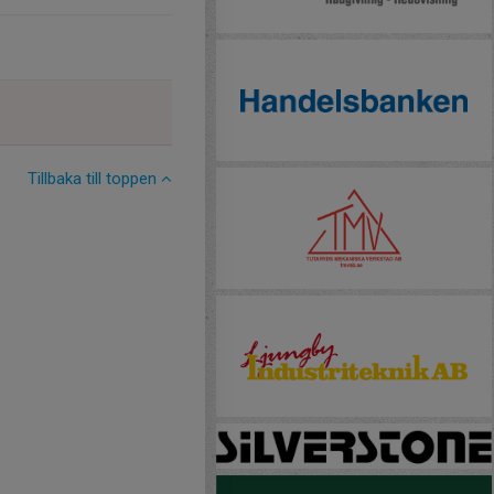
Tillbaka till toppen