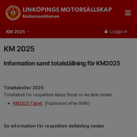
LINKÖPINGS MOTORSÄLLSKAP
Endurosektionen
Logga in
KM 2025
KM 2025
Information samt totalställning för KM2025
Totaltabeller 2025:
Totaltabell för respektive klass finner ni via länk nedan
KM2025 Tabell
(Publicerad efter KM6)
Se information för respektive deltävling nedan