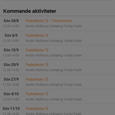
Kommande aktiviteter
Sön 30/8
Padelskola 13 - Terminsstart
12:30-14:00
Nordic Wellness Linköping Tornby Padel
Sön 6/9
Padelskola 13
12:30-14:00
Nordic Wellness Linköping Tornby Padel
Sön 13/9
Padelskola 13
12:30-14:00
Nordic Wellness Linköping Tornby Padel
Sön 20/9
Padelskola 13
12:30-14:00
Nordic Wellness Linköping Tornby Padel
Sön 27/9
Padelskola 13
12:30-14:00
Nordic Wellness Linköping Tornby Padel
Sön 4/10
Padelskola 13
12:30-14:00
Nordic Wellness Linköping Tornby Padel
Sön 11/10
Padelskola 13
12:30-14:00
Nordic Wellness Linköping Tornby Padel