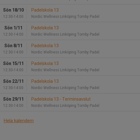
Sön 18/10
Padelskola 13
12:30-14:00
Nordic Wellness Linköping Tornby Padel
Sön 1/11
Padelskola 13
12:30-14:00
Nordic Wellness Linköping Tornby Padel
Sön 8/11
Padelskola 13
12:30-14:00
Nordic Wellness Linköping Tornby Padel
Sön 15/11
Padelskola 13
12:30-14:00
Nordic Wellness Linköping Tornby Padel
Sön 22/11
Padelskola 13
12:30-14:00
Nordic Wellness Linköping Tornby Padel
Sön 29/11
Padelskola 13 - Terminsavslut
12:30-14:00
Nordic Wellness Linköping Tornby Padel
Hela kalendern