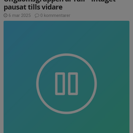
pausat tills vidare
6 mar 2025
0 kommentarer