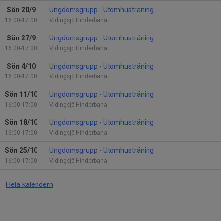
Sön 20/9
Ungdomsgrupp - Utomhusträning
16:00-17:00
Vidingsjö Hinderbana
Sön 27/9
Ungdomsgrupp - Utomhusträning
16:00-17:00
Vidingsjö Hinderbana
Sön 4/10
Ungdomsgrupp - Utomhusträning
16:00-17:00
Vidingsjö Hinderbana
Sön 11/10
Ungdomsgrupp - Utomhusträning
16:00-17:00
Vidingsjö Hinderbana
Sön 18/10
Ungdomsgrupp - Utomhusträning
16:00-17:00
Vidingsjö Hinderbana
Sön 25/10
Ungdomsgrupp - Utomhusträning
16:00-17:00
Vidingsjö Hinderbana
Hela kalendern