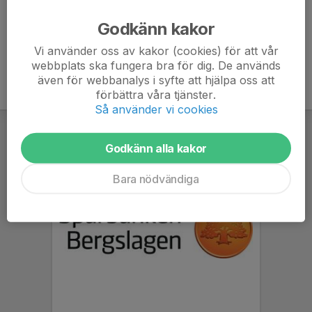
Ålder
34 år
Godkänn kakor
Vi använder oss av kakor (cookies) för att vår
webbplats ska fungera bra för dig. De används
även för webbanalys i syfte att hjälpa oss att
förbättra våra tjänster.
Så använder vi cookies
Godkänn alla kakor
Bara nödvändiga