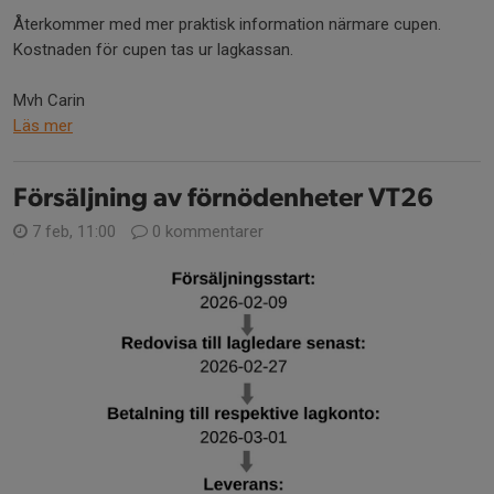
Återkommer med mer praktisk information närmare cupen.
Kostnaden för cupen tas ur lagkassan.
Mvh Carin
Läs mer
Försäljning av förnödenheter VT26
7 feb, 11:00
0 kommentarer