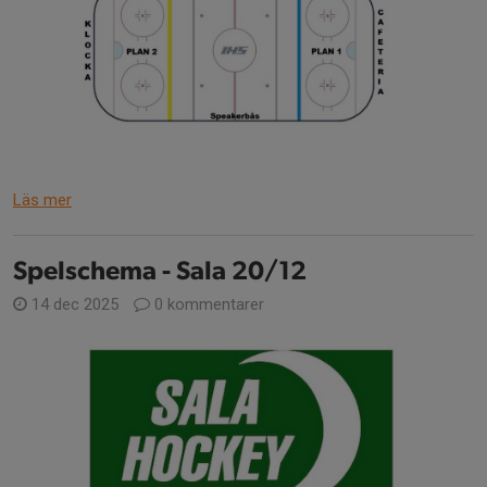
Läs mer
Spelschema - Sala 20/12
14 dec 2025
0 kommentarer