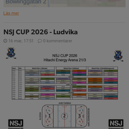
Läs mer
NSJ CUP 2026 - Ludvika
16 mar, 17:51
0 kommentarer