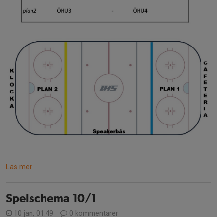
Läs mer
Spelschema 10/1
10 jan, 01:49
0 kommentarer