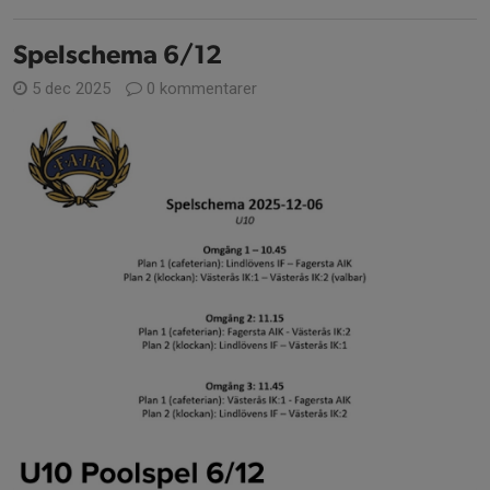
Spelschema 6/12
5 dec 2025
0 kommentarer