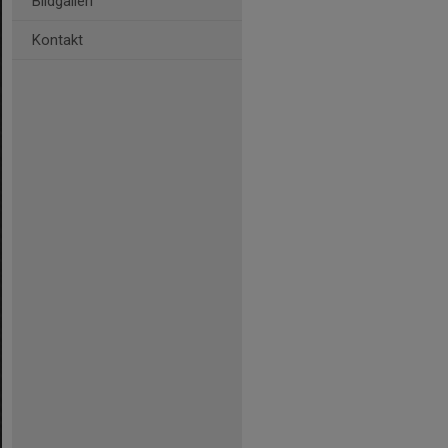
Bildgalleri
Kontakt