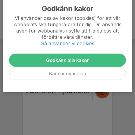
Godkänn kakor
Vi använder oss av kakor (cookies) för att vår
webbplats ska fungera bra för dig. De används
även för webbanalys i syfte att hjälpa oss att
förbättra våra tjänster.
Så använder vi cookies
Godkänn alla kakor
Bara nödvändiga