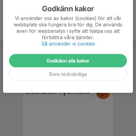
Godkänn kakor
Vi använder oss av kakor (cookies) för att vår
webbplats ska fungera bra för dig. De används
även för webbanalys i syfte att hjälpa oss att
förbättra våra tjänster.
Så använder vi cookies
Godkänn alla kakor
Bara nödvändiga