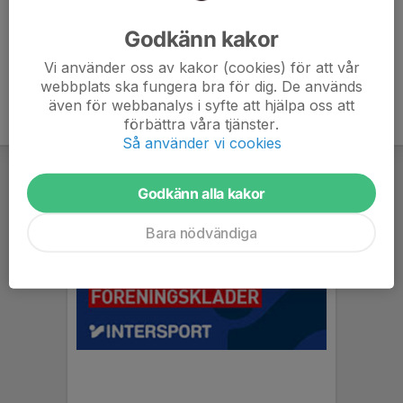
Ålder
24 år
Godkänn kakor
Vi använder oss av kakor (cookies) för att vår
webbplats ska fungera bra för dig. De används
även för webbanalys i syfte att hjälpa oss att
förbättra våra tjänster.
Så använder vi cookies
Godkänn alla kakor
Bara nödvändiga