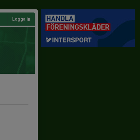
Logga in