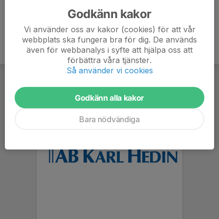
etc. i god tid inför träning.
Godkänn kakor
Vi använder oss av kakor (cookies) för att vår
webbplats ska fungera bra för dig. De används
även för webbanalys i syfte att hjälpa oss att
förbättra våra tjänster.
Så använder vi cookies
Godkänn alla kakor
Bara nödvändiga