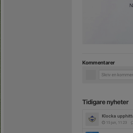
Kommentarer
Tidigare nyheter
Klocka upphitt
15 jun, 11:23