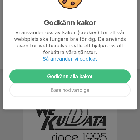
Linn Ejnarsson
Godkänn kakor
Vi använder oss av kakor (cookies) för att vår
Ronja Berg
webbplats ska fungera bra för dig. De används
även för webbanalys i syfte att hjälpa oss att
förbättra våra tjänster.
Så använder vi cookies
Godkänn alla kakor
Bara nödvändiga