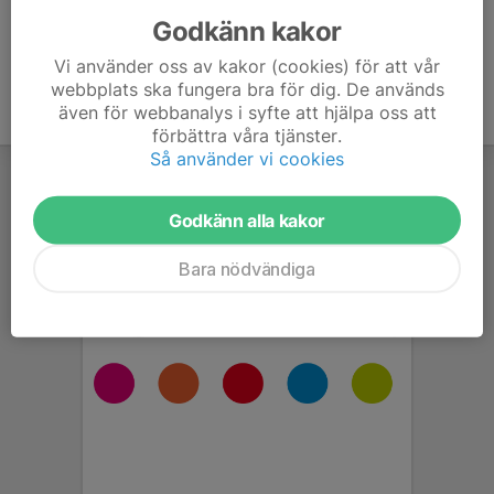
Godkänn kakor
Vi använder oss av kakor (cookies) för att vår
webbplats ska fungera bra för dig. De används
även för webbanalys i syfte att hjälpa oss att
förbättra våra tjänster.
Så använder vi cookies
Godkänn alla kakor
Bara nödvändiga