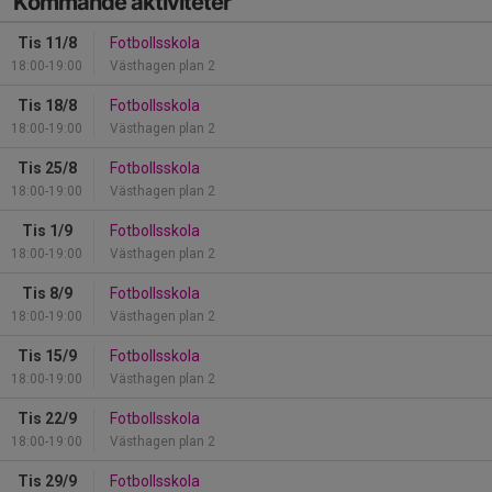
Kommande aktiviteter
Tis 11/8
Fotbollsskola
18:00-19:00
Västhagen plan 2
Tis 18/8
Fotbollsskola
18:00-19:00
Västhagen plan 2
Tis 25/8
Fotbollsskola
18:00-19:00
Västhagen plan 2
Tis 1/9
Fotbollsskola
18:00-19:00
Västhagen plan 2
Tis 8/9
Fotbollsskola
18:00-19:00
Västhagen plan 2
Tis 15/9
Fotbollsskola
18:00-19:00
Västhagen plan 2
Tis 22/9
Fotbollsskola
18:00-19:00
Västhagen plan 2
Tis 29/9
Fotbollsskola