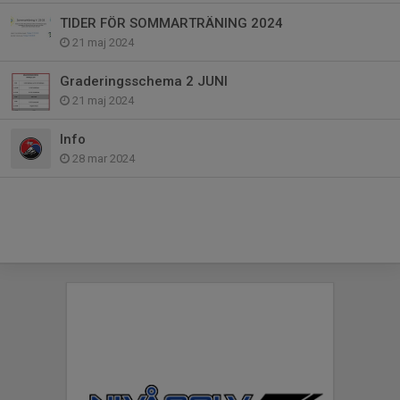
TIDER FÖR SOMMARTRÄNING 2024
21 maj 2024
Graderingsschema 2 JUNI
21 maj 2024
Info
28 mar 2024