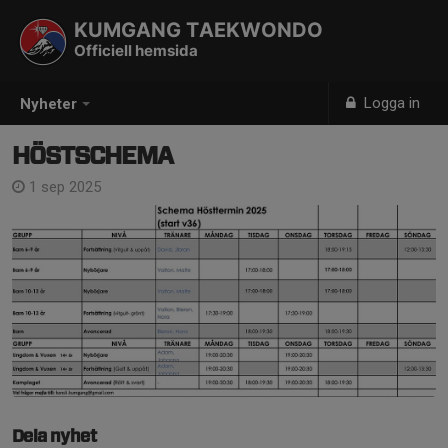
KUMGANG TAEKWONDO
Officiell hemsida
Logga in
Nyheter
HÖSTSCHEMA
1 sep 2025
Dela nyhet