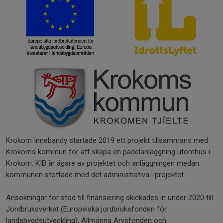
Krokom Innebandy startade 2019 ett projekt tillsammans med
Krokoms kommun för att skapa en padelanläggning utomhus i
Krokom. KIB är ägare av projektet och anläggningen medan
kommunen stöttade med det administrativa i projektet.
Ansökningar för stöd till finansiering skickades in under 2020 till
Jordbruksverket (Europeiska jordbruksfonden för
landsbygdsutveckling), Allmänna Arvsfonden och