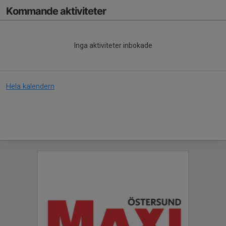
Kommande aktiviteter
Inga aktiviteter inbokade
Hela kalendern