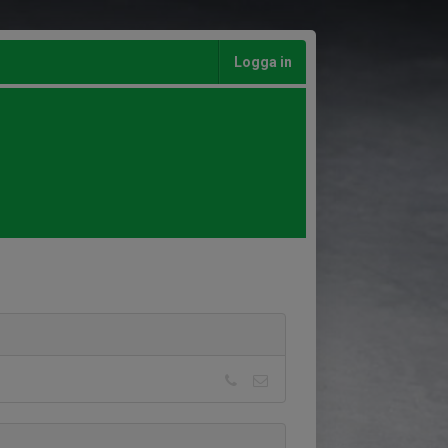
Logga in