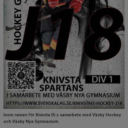
Inom ramen för Knivsta IS:s samarbete med Väsby Hockey
och Väsby Nya Gymnasium.