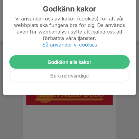
Godkänn kakor
Vi använder oss av kakor (cookies) för att vår
webbplats ska fungera bra för dig. De används
även för webbanalys i syfte att hjälpa oss att
förbättra våra tjänster.
Så använder vi cookies
Godkänn alla kakor
Bara nödvändiga