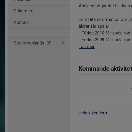
Äntligen börjar det bli dags
Dokument
Först lite information om 
Kontakt
åldrar får spela:
- Födda 2010 får spela röd 
- Födda 2009 får spela röd..
Södermanlands IBF
Läs mer
Kommande aktivitet
I
Hela kalendern