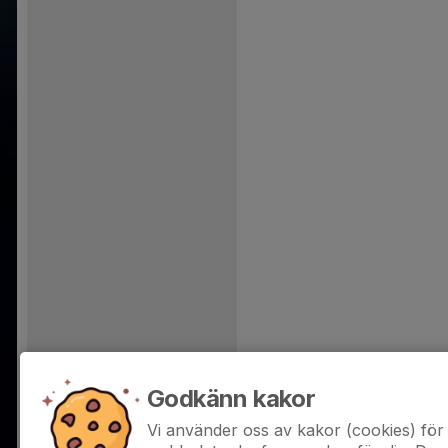
Godkänn kakor
Vi använder oss av kakor (cookies) för 