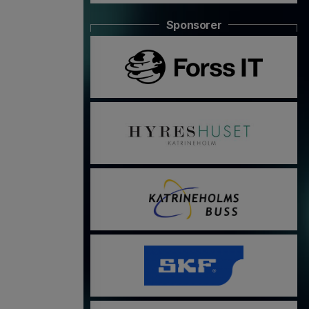
Sponsorer