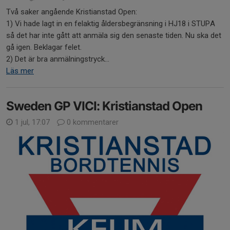
Två saker angående Kristianstad Open:
1) Vi hade lagt in en felaktig åldersbegränsning i HJ18 i STUPA
så det har inte gått att anmäla sig den senaste tiden. Nu ska det
gå igen. Beklagar felet.
2) Det är bra anmälningstryck...
Läs mer
Sweden GP VICI: Kristianstad Open
1 jul, 17:07
0 kommentarer