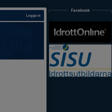
Facebook
Logga in