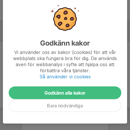
Ingen uppställning ifylld
Referat
Godkänn kakor
Vi använder oss av kakor (cookies) för att vår
Inget referat skrivet
webbplats ska fungera bra för dig. De används
även för webbanalys i syfte att hjälpa oss att
förbättra våra tjänster.
Så använder vi cookies
Godkänn alla kakor
Bara nödvändiga