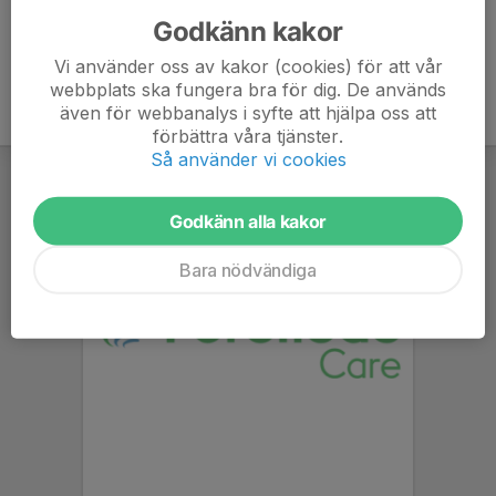
Godkänn kakor
Vi använder oss av kakor (cookies) för att vår
webbplats ska fungera bra för dig. De används
även för webbanalys i syfte att hjälpa oss att
förbättra våra tjänster.
Så använder vi cookies
Godkänn alla kakor
Bara nödvändiga