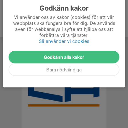
Godkänn kakor
Vi använder oss av kakor (cookies) för att vår
webbplats ska fungera bra för dig. De används
även för webbanalys i syfte att hjälpa oss att
förbättra våra tjänster.
Så använder vi cookies
Godkänn alla kakor
Bara nödvändiga