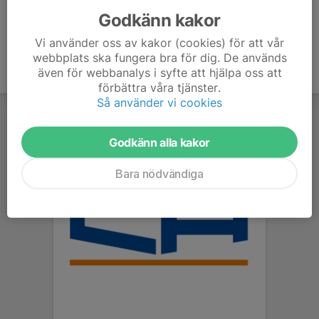
Godkänn kakor
Vi använder oss av kakor (cookies) för att vår
webbplats ska fungera bra för dig. De används
även för webbanalys i syfte att hjälpa oss att
förbättra våra tjänster.
Så använder vi cookies
Godkänn alla kakor
Bara nödvändiga