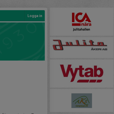
Logga in