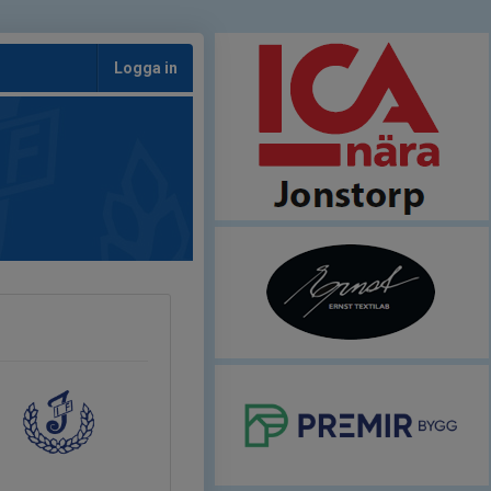
Logga in