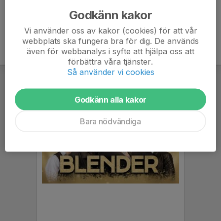
Godkänn kakor
Vi använder oss av kakor (cookies) för att vår
webbplats ska fungera bra för dig. De används
även för webbanalys i syfte att hjälpa oss att
förbättra våra tjänster.
Så använder vi cookies
Godkänn alla kakor
Bara nödvändiga