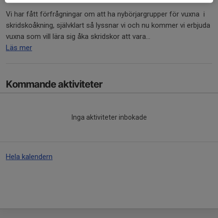
Vi har fått förfrågningar om att ha nybörjargrupper för vuxna i
skridskoåkning, självklart så lyssnar vi och nu kommer vi erbjuda
vuxna som vill lära sig åka skridskor att vara...
Läs mer
Kommande aktiviteter
Inga aktiviteter inbokade
Hela kalendern