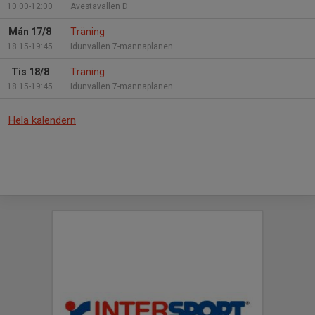
10:00-12:00
Avestavallen D
Mån 17/8
Träning
18:15-19:45
Idunvallen 7-mannaplanen
Tis 18/8
Träning
18:15-19:45
Idunvallen 7-mannaplanen
Hela kalendern