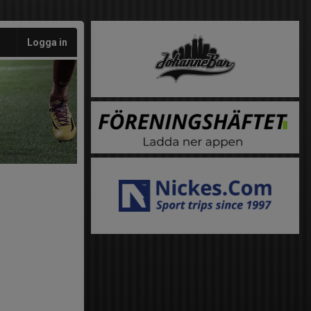
Logga in