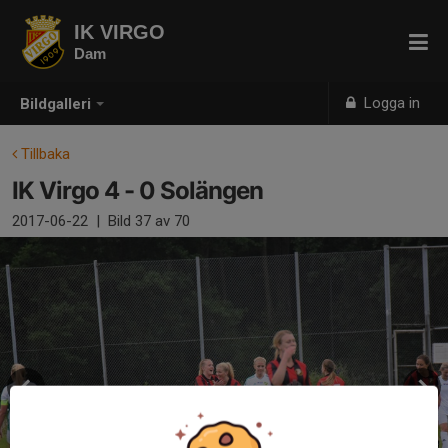
IK VIRGO
Dam
Logga in
Bildgalleri
Tillbaka
IK Virgo 4 - 0 Solängen
2017-06-22
|
Bild
37
av 70