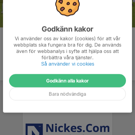
Godkänn kakor
Kommentarer
Vi använder oss av kakor (cookies) för att vår
webbplats ska fungera bra för dig. De används
även för webbanalys i syfte att hjälpa oss att
förbättra våra tjänster.
Så använder vi cookies
Godkänn alla kakor
Bara nödvändiga