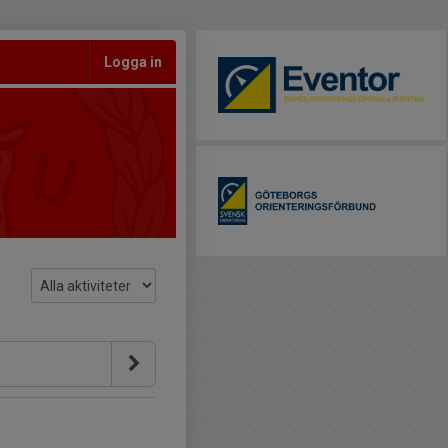
Logga in