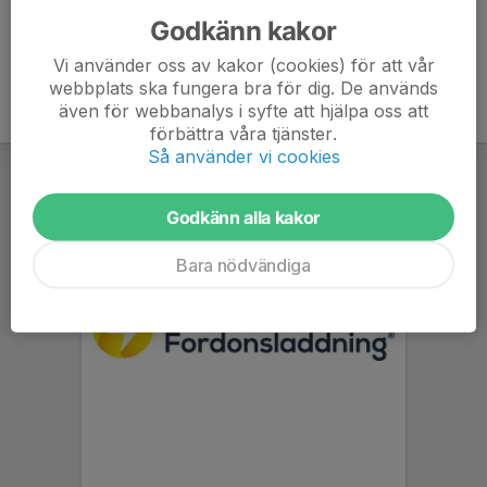
Godkänn kakor
Vi använder oss av kakor (cookies) för att vår
webbplats ska fungera bra för dig. De används
även för webbanalys i syfte att hjälpa oss att
förbättra våra tjänster.
Så använder vi cookies
Godkänn alla kakor
Bara nödvändiga