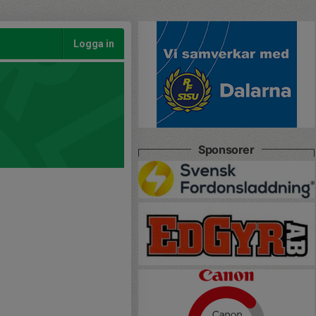
Logga in
Sponsorer