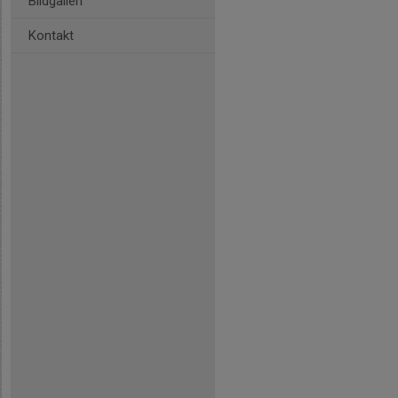
Bildgalleri
Kontakt